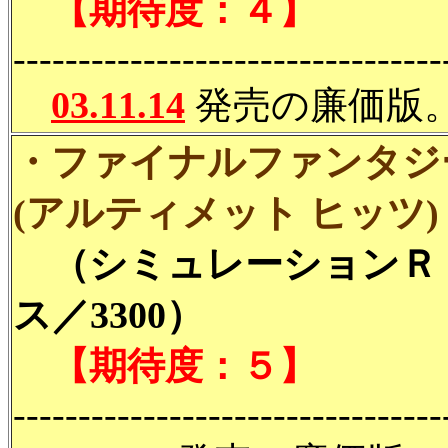
【期待度：４】
---------------------------------
03.11.14
発売の廉価版
・ファイナルファンタジ
(アルティメット ヒッツ)
（シミュレーションＲ
ス／3300）
【期待度：５】
---------------------------------