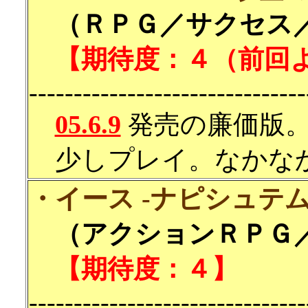
（ＲＰＧ／サクセス／3
【期待度：４（前回
-------------------------------
05.6.9
発売の廉価版
少しプレイ。なかな
・イース -ナピシュテム
（アクションＲＰＧ／コ
【期待度：４】
-------------------------------