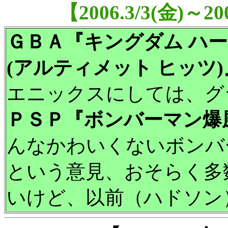
【2006.3/3(金)～
ＧＢＡ『キングダム ハー
(アルティメット ヒッツ)
エニックスにしては、グ
ＰＳＰ『ボンバーマン爆
んなかわいくないボンバ
という意見、おそらく多
いけど、以前（ハドソン