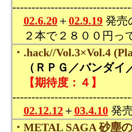
-------------------------------
02.6.20
＋
02.9.19
発売
２本で２８００円って
・.hack//Vol.3×Vol.4 (Pla
（ＲＰＧ／バンダイ／2
【期待度：４】
-------------------------------
02.12.12
＋
03.4.10
発売
・METAL SAGA 砂塵の鎖 (P