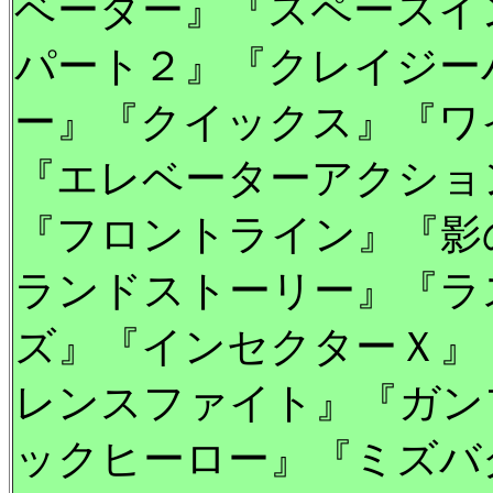
ベーダー』『スペースイ
パート２』『クレイジー
ー』『クイックス』『ワ
『エレベーターアクショ
『フロントライン』『影
ランドストーリー』『ラ
ズ』『インセクターＸ』
レンスファイト』『ガン
ックヒーロー』『ミズバ