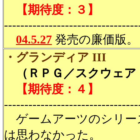
【期待度：３】
---------------------------------
04.5.27
発売の廉価版。
・グランディア III
（ＲＰＧ／スクウェア・
【期待度：４】
---------------------------------
ゲームアーツのシリー
は思わなかった。