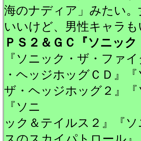
海のナディア」みたい。
いいけど、男性キャラも
ＰＳ２＆ＧＣ『ソニック 
『ソニック・ザ・ファイ
・ヘッジホッグＣＤ』『
ザ・ヘッジホッグ２』『
『ソニ
ック＆テイルス２』『ソ
スのスカイパトロール』