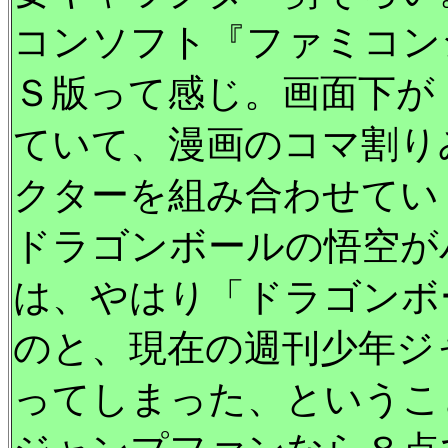
コンソフト『ファミコン
Ｓ版って感じ。画面下が
ていて、漫画のコマ割り
クターを組み合わせてい
ドラゴンボールの悟空が
は、やはり「ドラゴンボ
のと、現在の週刊少年ジ
ってしまった、というこ