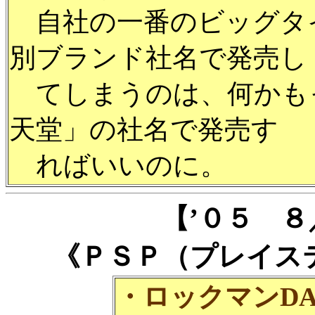
自社の一番のビッグタ
別ブランド社名で発売し
てしまうのは、何かもっ
天堂」の社名で発売す
ればいいのに。
【’０５ 
《ＰＳＰ（プレイス
・ロックマンDA