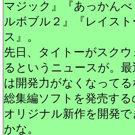
マジック』『あっかんべ
ルボブル２』『レイスト
ス』。
先日、タイトーがスクウ
るというニュースが。最
は開発力がなくなってる
総集編ソフトを発売する
オリジナル新作を開発で
かな。