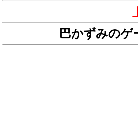
巴かずみのゲ