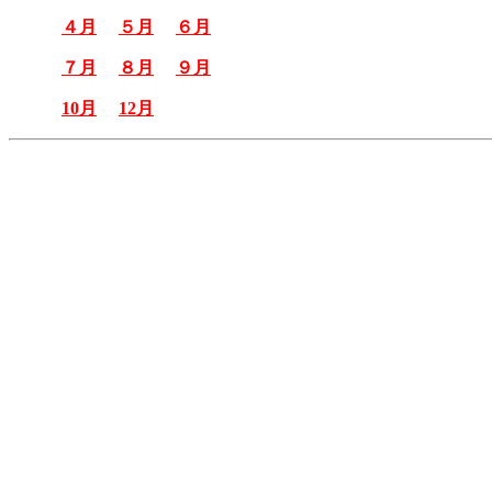
４月
５月
６月
７月
８月
９月
10月
12月