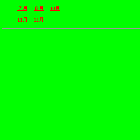
７月
８月
10月
11月
12月