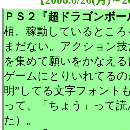
ＰＳ２『超ドラゴンボー
植。稼動しているところ
まだない。アクション技
を集めて願いをかなえる
ゲームにとりいれてるの
明”してる文字フォント
って、「ちょう」って読
た）。