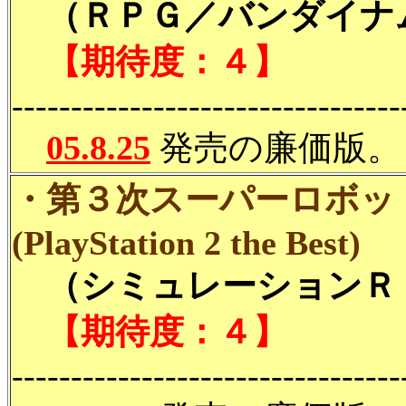
（ＲＰＧ／バンダイナム
【期待度：４】
---------------------------------
05.8.25
発売の廉価版。
・第３次スーパーロボッ
(PlayStation 2 the Best)
（シミュレーションＲＰ
【期待度：４】
---------------------------------