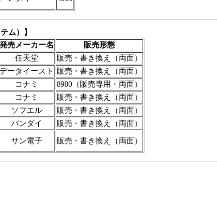
ステム）】
発売メーカー名
販売形態
任天堂
販売・書き換え（両面）
データイースト
販売・書き換え（両面）
コナミ
8980（販売専用・両面）
コナミ
販売・書き換え（両面）
ソフエル
販売・書き換え（両面）
バンダイ
販売・書き換え（両面）
サン電子
販売・書き換え（両面）