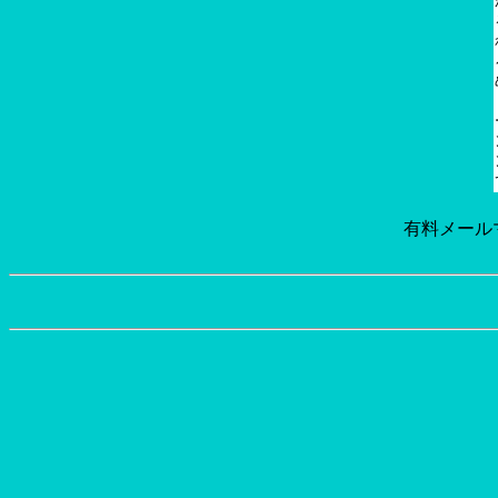
有料メール