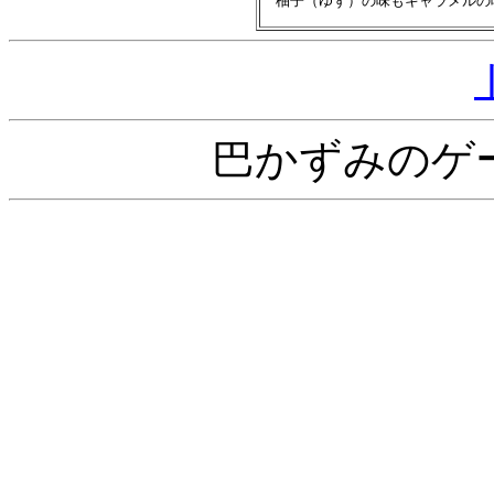
巴かずみのゲ