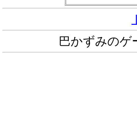
巴かずみのゲ