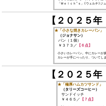
【２０２５年
★「小さな焼きカレーパン」
（ジョナサン）
パン（１個）
￥３７３／
【６点】
　小さいカレーパン。中にカレーが多
【２０２５年
★「極厚ハムカツサンド」
（タリーズコーヒー）
サンドイッチ
￥４６５／
【７点】