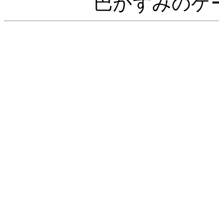
巴かずみのゲ