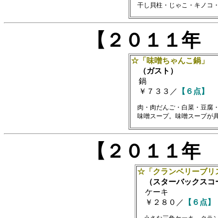
【２０１１年
☆「味噌ちゃんこ鍋」
（ガスト）
鍋
￥７３３／
【６点】
　肉・肉だんご・白菜・豆腐・
【２０１１年
☆「クランベリーブリ
（スターバックスコ
ケーキ
￥２８０／
【６点】