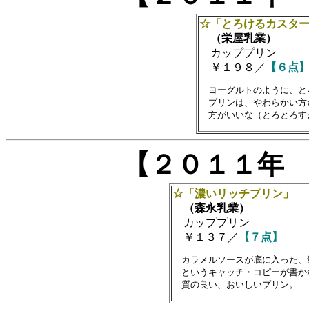
☆「とろけるカスタ
（栄屋乳業）
カッププリン
￥１９８／
【６点
　ヨーグルトのように、と
　プリンは、やわらかい方
【２０１１年
☆「濃いリッチプリン」
（森永乳業）
カッププリン
￥１３７／
【７点】
　カラメルソースが底に入った、
　というキャッチ・コピーが書か