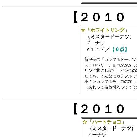
【２０１０
☆「ホワイトリング」
（ミスタードーナツ）
ドーナツ
￥１４７／
【６点】
　新発売の「カラフルドーナツ
　ストロベリーチョコがかかっ
　リング状にしぼり、ピンクの
　せても、そんなにカラフルっ
　小さいカラフルチョコの粒（
【２０１０
☆「ハートチョコ」
（ミスタードーナツ）
ドーナツ