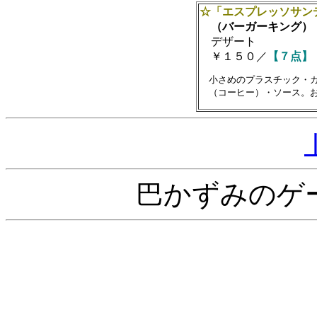
☆「エスプレッソサン
（バーガーキング）
デザート
￥１５０／
【７点】
　小さめのプラスチック・カ
巴かずみのゲ