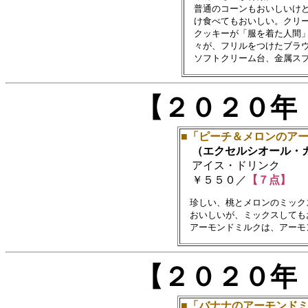
　普通のコーンもおいしいけど
　け食べてもおいしい。クリー
　クッキーが「服を着た人間」
　々が、フリルをつけたブラウ
【２０２０年
■「ピーチ＆メロンのアー
（エクセルシオール・
アイス・ドリンク
￥５５０／
【７点】
　珍しい、桃とメロンのミック
　おいしいが、ミックスしてもお
【２０２０年
■「バナナのアーモンドミ