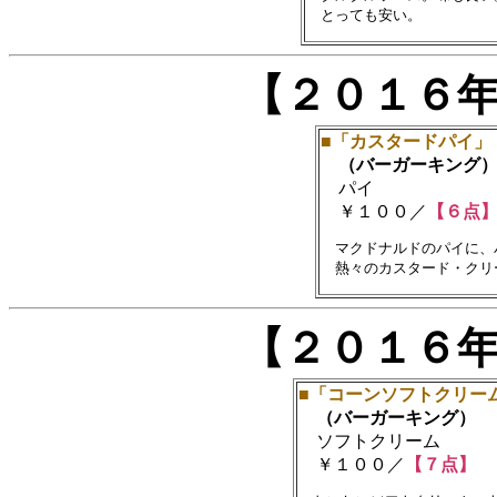
【２０１６
■「カスタードパイ」
（バーガーキング
パイ
￥１００／
【６点
　マクドナルドのパイに、
【２０１６
■「コーンソフトクリー
（バーガーキング）
ソフトクリーム
￥１００／
【７点】