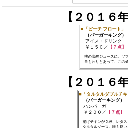
【２０１６
■「ピーチ フロート」
（バーガーキング）
アイス・ドリンク
￥１５０／
【７点】
　桃の炭酸ジュースに、ソフ
【２０１６
■「タルタルダブルチキ
（バーガーキング）
ハンバーガー
￥２００／
【７点】
　揚げチキンが２段、レタス
　タルタルソース。味も良い