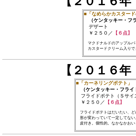
【２０１６年
■「なめらかカスター
（ケンタッキー・フラ
デザート
￥２５０／
【６点】
　マクドナルドのアップルパ
【２０１６年
■「カーネリングポテト」
（ケンタッキー・フライ
フライドポテト（Ｓサイ
￥２５０／
【６点】
　フライドポテトはだいたい、ど
　形が変わっていて一定してない