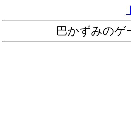
巴かずみのゲ