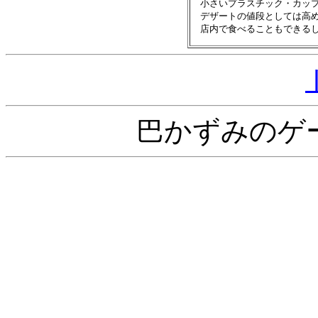
　小さいプラスチック・カップ
　デザートの値段としては高め
巴かずみのゲ