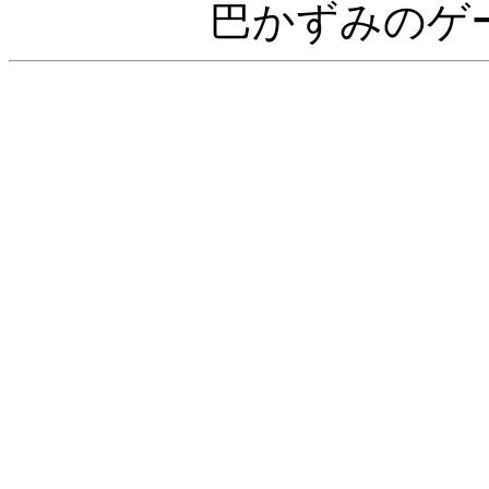
巴かずみのゲ