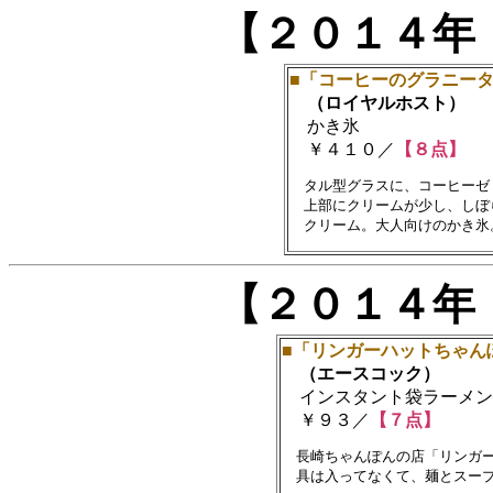
【２０１４年
■「コーヒーのグラニー
（ロイヤルホスト）
かき氷
￥４１０／
【８点】
　タル型グラスに、コーヒーゼ
　上部にクリームが少し、しぼ
【２０１４年
■「リンガーハットちゃん
（エースコック）
インスタント袋ラーメン
￥９３／
【７点】
　長崎ちゃんぽんの店「リンガー