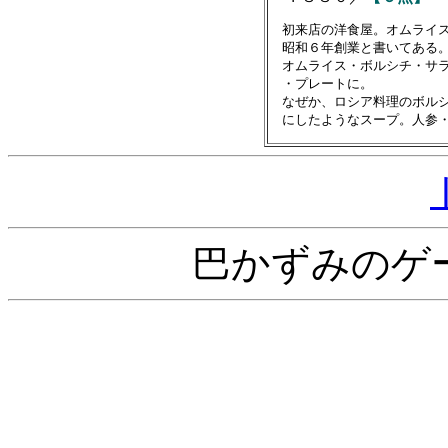
　初来店の洋食屋。オムライス
　昭和６年創業と書いてある。
　オムライス・ボルシチ・サラ
　・プレートに。

　なぜか、ロシア料理のボルシ
巴かずみのゲ