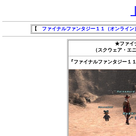
【
ファイナルファンタジー１１（オンライン
★ファイ
（スクウェア・エ
『ファイナルファンタジー１