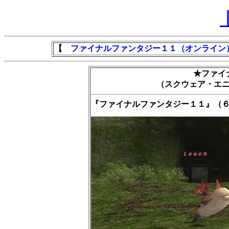
【
ファイナルファンタジー１１（オンライン
★ファイ
（スクウェア・エ
『ファイナルファンタジー１１』（