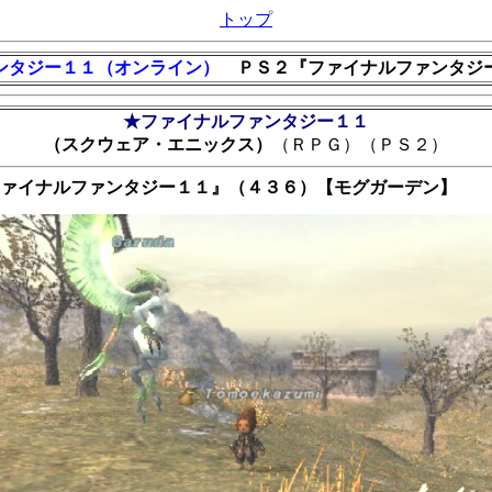
トップ
ンタジー１１（オンライン）
ＰＳ２『ファイナルファンタジ
★ファイナルファンタジー１１
（スクウェア・エニックス）
（ＲＰＧ）（ＰＳ２）
ァイナルファンタジー１１』（４３６）【モグガーデン】