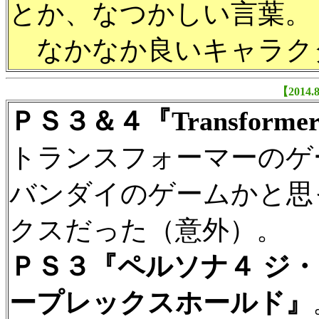
とか、なつかしい言葉。
なかなか良いキャラク
【2014
ＰＳ３＆４『Transformers: R
トランスフォーマーのゲ
バンダイのゲームかと思
クスだった（意外）。
ＰＳ３『ペルソナ４ ジ
ープレックスホールド』