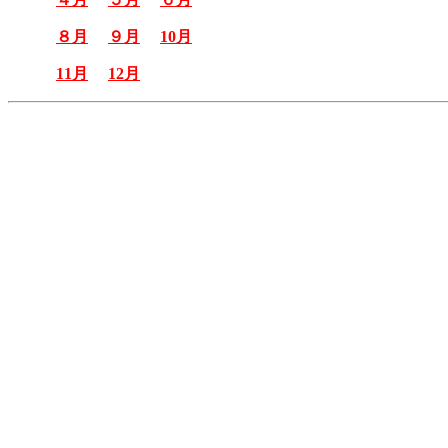
８月
９月
10月
11月
12月