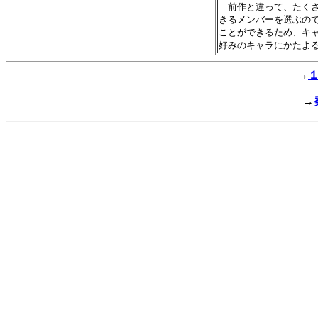
　前作と違って、たくさ
きるメンバーを選ぶので
ことができるため、キャ
→
→