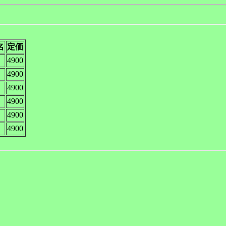
名
定価
4900
4900
4900
4900
4900
4900